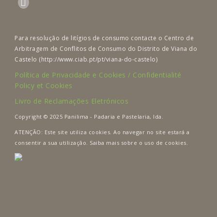
Para resolução de litígios de consumo contacte o Centro de
Arbitragem de Conflitos de Consumo do Distrito de Viana do
Castelo (http://www.ciab.pt/pt/viana-do-castelo)
Política de Privacidade e Cookies / Confidentialité
Policy et Cookies
Livro de Reclamações Eletrónicos
Copyright © 2025 Panilima - Padaria e Pastelaria, lda.
ATENÇÃO: Este site utiliza cookies. Ao navegar no site estará a
consentir a sua utilização. Saiba mais sobre o uso de cookies.