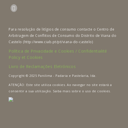
Para resolução de litígios de consumo contacte o Centro de
Arbitragem de Conflitos de Consumo do Distrito de Viana do
Castelo (http://www.ciab.pt/pt/viana-do-castelo)
Política de Privacidade e Cookies / Confidentialité
Policy et Cookies
Livro de Reclamações Eletrónicos
Copyright © 2025 Panilima - Padaria e Pastelaria, lda.
ATENÇÃO: Este site utiliza cookies. Ao navegar no site estará a
consentir a sua utilização. Saiba mais sobre o uso de cookies.