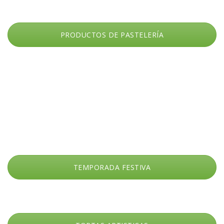
PRODUCTOS DE PASTELERÍA
TEMPORADA FESTIVA