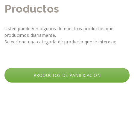
Productos
Usted puede ver algunos de nuestros productos que
producimos diariamente.
Seleccione una categoría de producto que le interesa:
PRODUCTOS DE PANIFICACIÓN